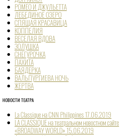
РОМЕО И ДЖУЛЬЕТТА
ЛЕБЕДИНОЕ ОЗЕРО
СПЯЩАЯ КРАСАВИЦА
КОППЕЛИЯ
ВЕСЕЛАЯ ВДОВА
ЗОЛУШКА
СНЕГУРОЧКА
ПАХИТА
БАЯДЕРКА
ВАЛЬПУРГИЕВА НОЧЬ
ЖЕРТВА
НОВОСТИ ТЕАТРА
La Classique на CNN Philippines
17.06.2019
LA CLASSIQUE на театральном новостном сайте
«BROADWAY WORLD»
15.06.2019