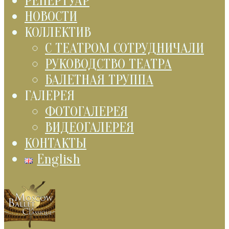
РЕПЕРТУАР
НОВОСТИ
КОЛЛЕКТИВ
С ТЕАТРОМ СОТРУДНИЧАЛИ
РУКОВОДСТВО ТЕАТРА
БАЛЕТНАЯ ТРУППА
ГАЛЕРЕЯ
ФОТОГАЛЕРЕЯ
ВИДЕОГАЛЕРЕЯ
КОНТАКТЫ
English