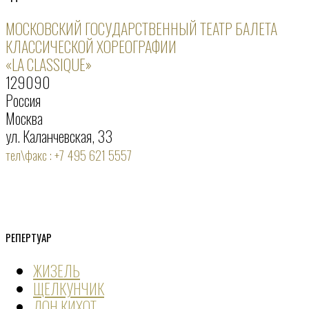
МОСКОВСКИЙ ГОСУДАРСТВЕННЫЙ ТЕАТР БАЛЕТА
КЛАССИЧЕСКОЙ ХОРЕОГРАФИИ
«LA CLASSIQUE»
129090
Россия
Москва
ул. Каланчевская, 33
тел\факс : +7 495 621 5557
РЕПЕРТУАР
ЖИЗЕЛЬ
ЩЕЛКУНЧИК
ДОН КИХОТ