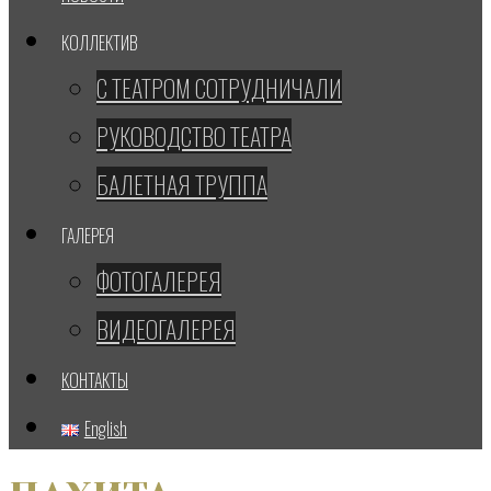
КОЛЛЕКТИВ
С ТЕАТРОМ СОТРУДНИЧАЛИ
РУКОВОДСТВО ТЕАТРА
БАЛЕТНАЯ ТРУППА
ГАЛЕРЕЯ
ФОТОГАЛЕРЕЯ
ВИДЕОГАЛЕРЕЯ
КОНТАКТЫ
English