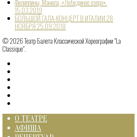
Филиппины, Манила, «Лебединое озеро».
15.03.2019
БОЛЬШОЙ ГАЛА-КОНЦЕРТ В ИТАЛИИ 28
НОЯБРЯ
25.09.2018
© 2026 Театр Балета Классической Хореографии "La
Classique".
О ТЕАТРЕ
АФИША