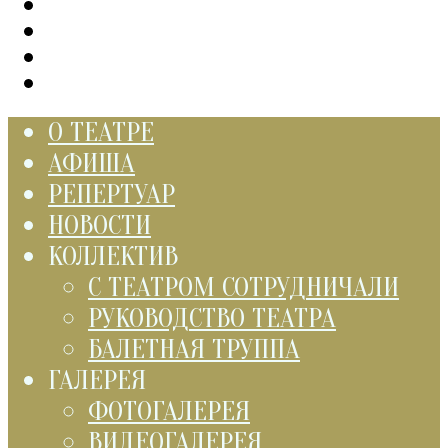
О ТЕАТРЕ
АФИША
РЕПЕРТУАР
НОВОСТИ
КОЛЛЕКТИВ
С ТЕАТРОМ СОТРУДНИЧАЛИ
РУКОВОДСТВО ТЕАТРА
БАЛЕТНАЯ ТРУППА
ГАЛЕРЕЯ
ФОТОГАЛЕРЕЯ
ВИДЕОГАЛЕРЕЯ