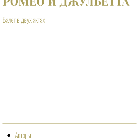
РОМЕО И ДЖУЛЬЕТТА
Балет в двух актах
Авторы