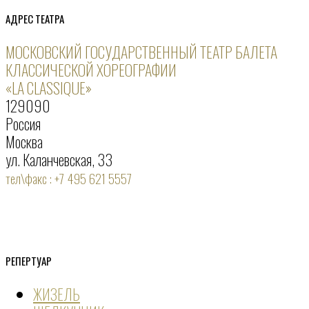
АДРЕС ТЕАТРА
МОСКОВСКИЙ ГОСУДАРСТВЕННЫЙ ТЕАТР БАЛЕТА
КЛАССИЧЕСКОЙ ХОРЕОГРАФИИ
«LA CLASSIQUE»
129090
Россия
Москва
ул. Каланчевская, 33
тел\факс : +7 495 621 5557
РЕПЕРТУАР
ЖИЗЕЛЬ