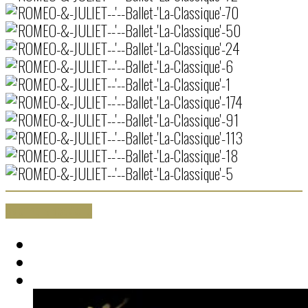
СМОТРЕТЬ ВСЕ ФОТО