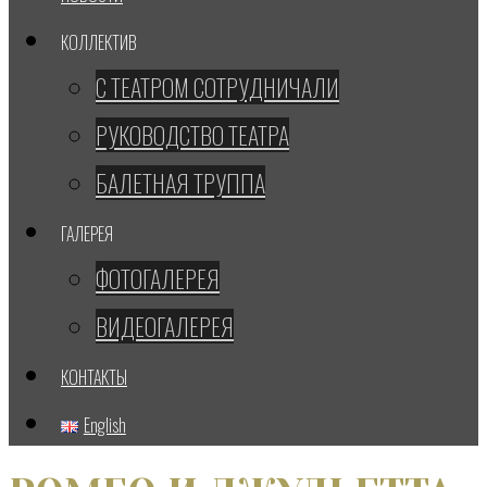
КОЛЛЕКТИВ
С ТЕАТРОМ СОТРУДНИЧАЛИ
РУКОВОДСТВО ТЕАТРА
БАЛЕТНАЯ ТРУППА
ГАЛЕРЕЯ
ФОТОГАЛЕРЕЯ
ВИДЕОГАЛЕРЕЯ
КОНТАКТЫ
English