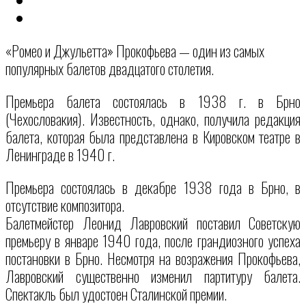
«Ромео и Джульетта» Прокофьева — один из самых
популярных балетов двадцатого столетия.
Премьера балета состоялась в 1938 г. в Брно
(Чехословакия). Известность, однако, получила редакция
балета, которая была представлена в Кировском театре в
Ленинграде в 1940 г.
Премьера состоялась в декабре 1938 года в Брно, в
отсутствие композитора.
Балетмейстер Леонид Лавровский поставил Советскую
премьеру в январе 1940 года, после грандиозного успеха
постановки в Брно. Несмотря на возражения Прокофьева,
Лавровский существенно изменил партитуру балета.
Спектакль был удостоен Сталинской премии.