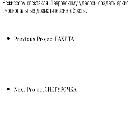
Режиссеру спектакля Лавровскому удалось создать яркие
эмоциональные драматические образы.
Previous Project
ПАХИТА
Next Project
СНЕГУРОЧКА