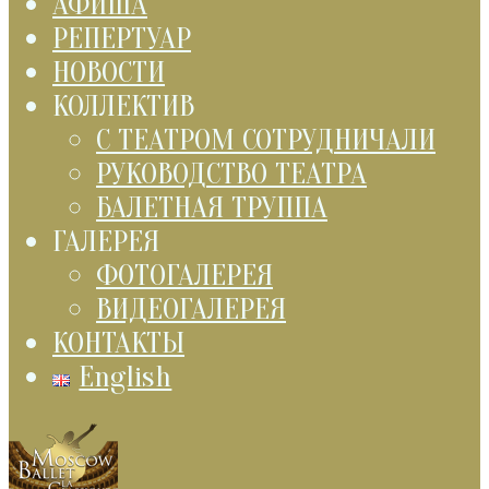
АФИША
РЕПЕРТУАР
НОВОСТИ
КОЛЛЕКТИВ
С ТЕАТРОМ СОТРУДНИЧАЛИ
РУКОВОДСТВО ТЕАТРА
БАЛЕТНАЯ ТРУППА
ГАЛЕРЕЯ
ФОТОГАЛЕРЕЯ
ВИДЕОГАЛЕРЕЯ
КОНТАКТЫ
English