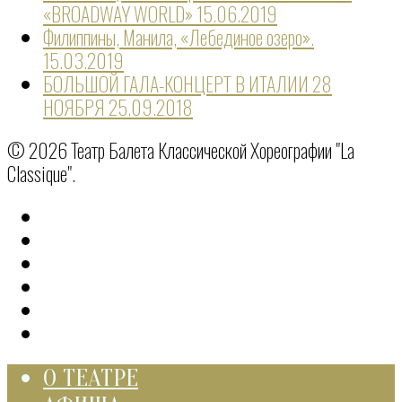
«BROADWAY WORLD»
15.06.2019
Филиппины, Манила, «Лебединое озеро».
15.03.2019
БОЛЬШОЙ ГАЛА-КОНЦЕРТ В ИТАЛИИ 28
НОЯБРЯ
25.09.2018
© 2026 Театр Балета Классической Хореографии "La
Classique".
О ТЕАТРЕ