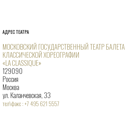
АДРЕС ТЕАТРА
МОСКОВСКИЙ ГОСУДАРСТВЕННЫЙ ТЕАТР БАЛЕТА
КЛАССИЧЕСКОЙ ХОРЕОГРАФИИ
«LA CLASSIQUE»
129090
Россия
Москва
ул. Каланчевская, 33
тел\факс : +7 495 621 5557