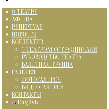
О ТЕАТРЕ
АФИША
РЕПЕРТУАР
НОВОСТИ
КОЛЛЕКТИВ
С ТЕАТРОМ СОТРУДНИЧАЛИ
РУКОВОДСТВО ТЕАТРА
БАЛЕТНАЯ ТРУППА
ГАЛЕРЕЯ
ФОТОГАЛЕРЕЯ
ВИДЕОГАЛЕРЕЯ
КОНТАКТЫ
English