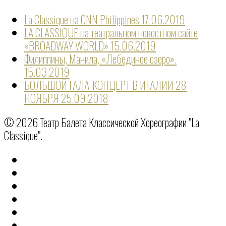
La Classique на CNN Philippines
17.06.2019
LA CLASSIQUE на театральном новостном сайте
«BROADWAY WORLD»
15.06.2019
Филиппины, Манила, «Лебединое озеро».
15.03.2019
БОЛЬШОЙ ГАЛА-КОНЦЕРТ В ИТАЛИИ 28
НОЯБРЯ
25.09.2018
© 2026 Театр Балета Классической Хореографии "La
Classique".