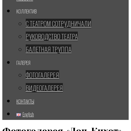
КОЛЛЕКТИВ
С ТЕАТРОМ СОТРУДНИЧАЛИ
РУКОВОДСТВО ТЕАТРА
БАЛЕТНАЯ ТРУППА
ГАЛЕРЕЯ
ФОТОГАЛЕРЕЯ
ВИДЕОГАЛЕРЕЯ
КОНТАКТЫ
English