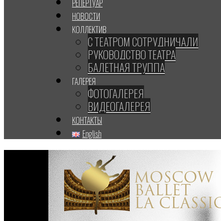
РЕПЕРТУАР
НОВОСТИ
КОЛЛЕКТИВ
С ТЕАТРОМ СОТРУДНИЧАЛИ
РУКОВОДСТВО ТЕАТРА
БАЛЕТНАЯ ТРУППА
ГАЛЕРЕЯ
ФОТОГАЛЕРЕЯ
ВИДЕОГАЛЕРЕЯ
КОНТАКТЫ
English