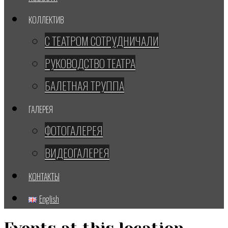
КОЛЛЕКТИВ
С ТЕАТРОМ СОТРУДНИЧАЛИ
РУКОВОДСТВО ТЕАТРА
БАЛЕТНАЯ ТРУППА
ГАЛЕРЕЯ
ФОТОГАЛЕРЕЯ
ВИДЕОГАЛЕРЕЯ
КОНТАКТЫ
English