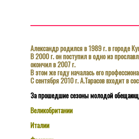
Александр родился в 1989 г. в городе Ку
В 2000 г. он поступил в одно из просла
окончил в 2007 г.
В этом же году началась его профессиона
С сентября 2010 г. А.Тарасов входит в с
За прошедшие сезоны молодой обещающий 
Великобритании
Италии