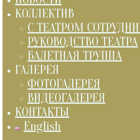
КОЛЛЕКТИВ
С ТЕАТРОМ СОТРУДН
РУКОВОДСТВО ТЕАТРА
БАЛЕТНАЯ ТРУППА
ГАЛЕРЕЯ
ФОТОГАЛЕРЕЯ
ВИДЕОГАЛЕРЕЯ
КОНТАКТЫ
English