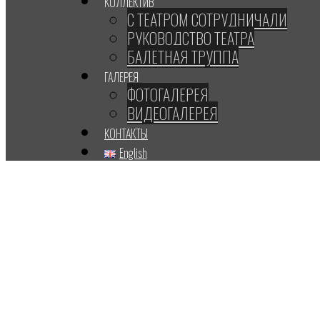
КОЛЛЕКТИВ
С ТЕАТРОМ СОТРУДНИЧАЛИ
РУКОВОДСТВО ТЕАТРА
БАЛЕТНАЯ ТРУППА
ГАЛЕРЕЯ
ФОТОГАЛЕРЕЯ
ВИДЕОГАЛЕРЕЯ
КОНТАКТЫ
English