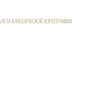
АЛЕТА КЛАССИЧЕСКОЙ ХОРЕОГРАФИИ