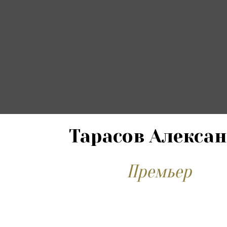
Тарасов Алекса
Премьер