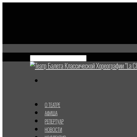
О ТЕАТРЕ
АФИША
РЕПЕРТУАР
НОВОСТИ