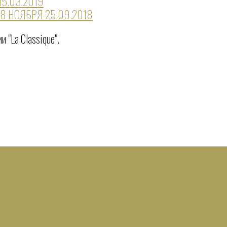
15.03.2019
28 НОЯБРЯ
25.09.2018
 "La Classique".