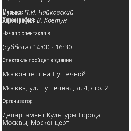
Музыка:
П.И. Чайковский
Хореография:
В. Ковтун
Начало спектакля в
(суббота) 14:00 - 16:30
Спектакль пройдет в здании
Москонцерт на Пушечной
Москва, ул. Пушечная, д. 4, стр. 2
Организатор
Департамент Культуры Города
Москвы, Москонцерт