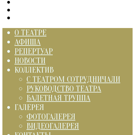
О ТЕАТРЕ
АФИША
РЕПЕРТУАР
НОВОСТИ
КОЛЛЕКТИВ
С ТЕАТРОМ СОТРУДНИЧАЛИ
РУКОВОДСТВО ТЕАТРА
БАЛЕТНАЯ ТРУППА
ГАЛЕРЕЯ
ФОТОГАЛЕРЕЯ
ВИДЕОГАЛЕРЕЯ