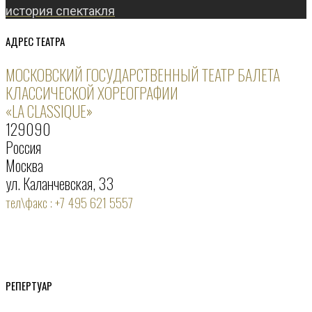
история спектакля
АДРЕС ТЕАТРА
МОСКОВСКИЙ ГОСУДАРСТВЕННЫЙ ТЕАТР БАЛЕТА
КЛАССИЧЕСКОЙ ХОРЕОГРАФИИ
«LA CLASSIQUE»
129090
Россия
Москва
ул. Каланчевская, 33
тел\факс : +7 495 621 5557
РЕПЕРТУАР