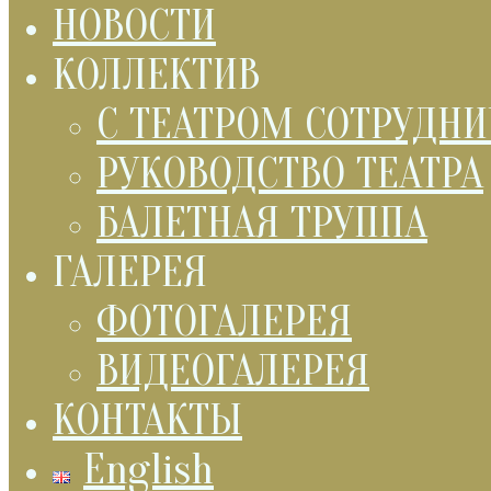
НОВОСТИ
КОЛЛЕКТИВ
С ТЕАТРОМ СОТРУДН
РУКОВОДСТВО ТЕАТРА
БАЛЕТНАЯ ТРУППА
ГАЛЕРЕЯ
ФОТОГАЛЕРЕЯ
ВИДЕОГАЛЕРЕЯ
КОНТАКТЫ
English