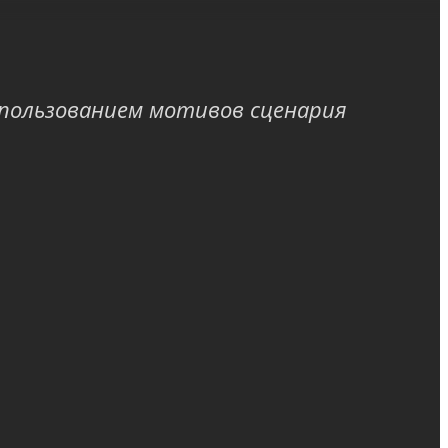
спользованием мотивов сценария