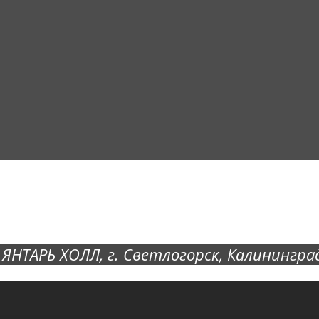
ЯНТАРЬ ХОЛЛ
, г. Светлогорск, Калининград