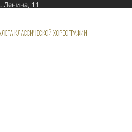
. Ленина, 11
АЛЕТА КЛАССИЧЕСКОЙ ХОРЕОГРАФИИ