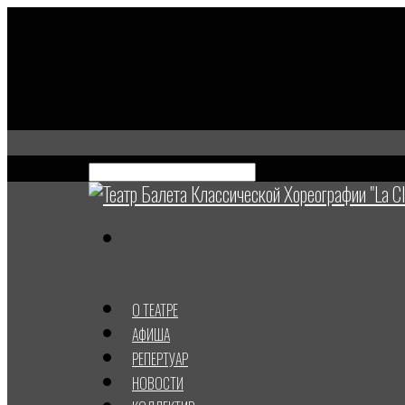
О ТЕАТРЕ
АФИША
РЕПЕРТУАР
НОВОСТИ