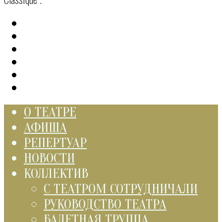
О ТЕАТРЕ
АФИША
РЕПЕРТУАР
НОВОСТИ
КОЛЛЕКТИВ
С ТЕАТРОМ СОТРУДНИЧАЛИ
РУКОВОДСТВО ТЕАТРА
БАЛЕТНАЯ ТРУППА