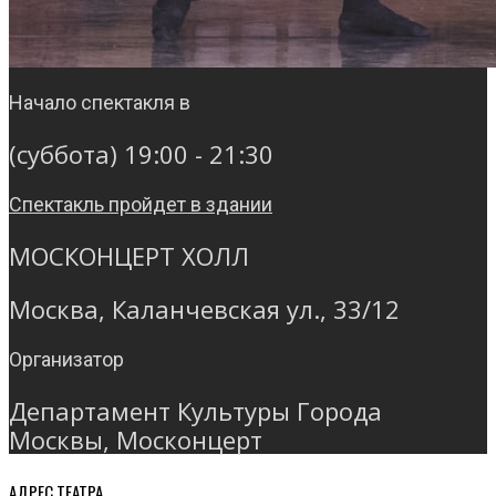
Начало спектакля в
(суббота) 19:00 - 21:30
Спектакль пройдет в здании
МОСКОНЦЕРТ ХОЛЛ
Москва, Каланчевская ул., 33/12
Организатор
Департамент Культуры Города
Москвы, Москонцерт
АДРЕС ТЕАТРА