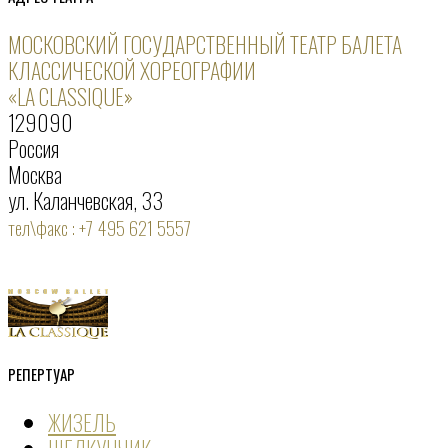
МОСКОВСКИЙ ГОСУДАРСТВЕННЫЙ ТЕАТР БАЛЕТА
КЛАССИЧЕСКОЙ ХОРЕОГРАФИИ
«LA CLASSIQUE»
129090
Россия
Москва
ул. Каланчевская, 33
тел\факс : +7 495 621 5557
РЕПЕРТУАР
ЖИЗЕЛЬ
ЩЕЛКУНЧИК