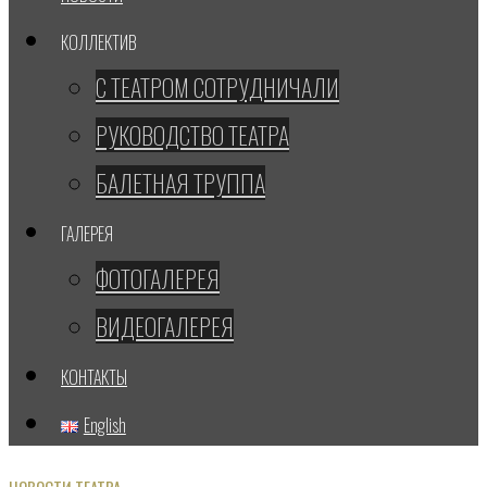
КОЛЛЕКТИВ
С ТЕАТРОМ СОТРУДНИЧАЛИ
РУКОВОДСТВО ТЕАТРА
БАЛЕТНАЯ ТРУППА
ГАЛЕРЕЯ
ФОТОГАЛЕРЕЯ
ВИДЕОГАЛЕРЕЯ
КОНТАКТЫ
English