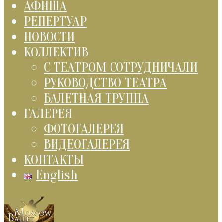
АФИША
РЕПЕРТУАР
НОВОСТИ
КОЛЛЕКТИВ
С ТЕАТРОМ СОТРУДНИЧАЛИ
РУКОВОДСТВО ТЕАТРА
БАЛЕТНАЯ ТРУППА
ГАЛЕРЕЯ
ФОТОГАЛЕРЕЯ
ВИДЕОГАЛЕРЕЯ
КОНТАКТЫ
English