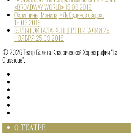
«BROADWAY WORLD»
15.06.2019
Филиппины, Манила, «Лебединое озеро».
15.03.2019
БОЛЬШОЙ ГАЛА-КОНЦЕРТ В ИТАЛИИ 28
НОЯБРЯ
25.09.2018
© 2026 Театр Балета Классической Хореографии "La
Classique".
О ТЕАТРЕ