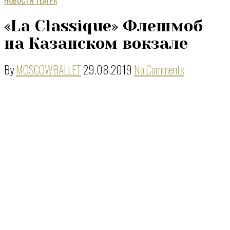
НОВОСТИ ТЕАТРА
«La Classique» Флешмоб
на Казанском вокзале
By
MOSCOWBALLET
29.08.2019
No Comments