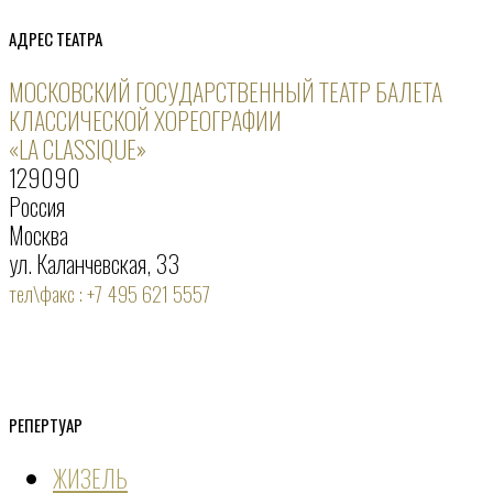
АДРЕС ТЕАТРА
МОСКОВСКИЙ ГОСУДАРСТВЕННЫЙ ТЕАТР БАЛЕТА
КЛАССИЧЕСКОЙ ХОРЕОГРАФИИ
«LA CLASSIQUE»
129090
Россия
Москва
ул. Каланчевская, 33
тел\факс : +7 495 621 5557
РЕПЕРТУАР
ЖИЗЕЛЬ