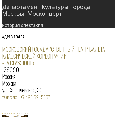
Департамент Культуры Города
Москвы, Москонцерт
история спектакля
АДРЕС ТЕАТРА
МОСКОВСКИЙ ГОСУДАРСТВЕННЫЙ ТЕАТР БАЛЕТА
КЛАССИЧЕСКОЙ ХОРЕОГРАФИИ
«LA CLASSIQUE»
129090
Россия
Москва
ул. Каланчевская, 33
тел\факс : +7 495 621 5557