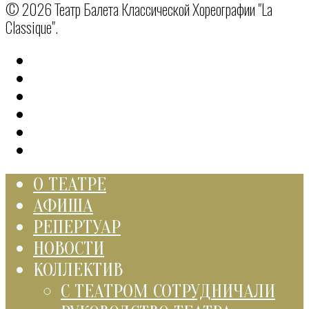
© 2026 Театр Балета Классической Хореографии "La
Classique".
О ТЕАТРЕ
АФИША
РЕПЕРТУАР
НОВОСТИ
КОЛЛЕКТИВ
С ТЕАТРОМ СОТРУДНИЧАЛИ