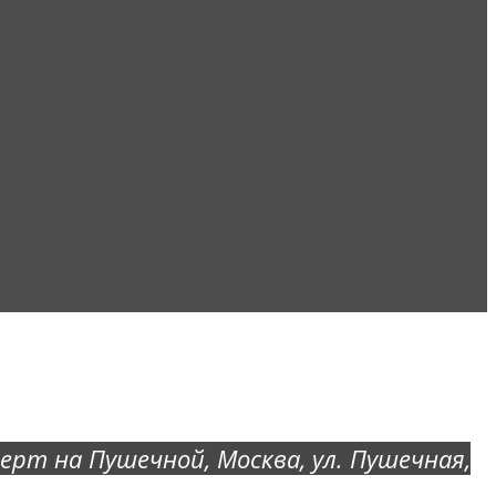
ерт на Пушечной
, Москва, ул. Пушечная,