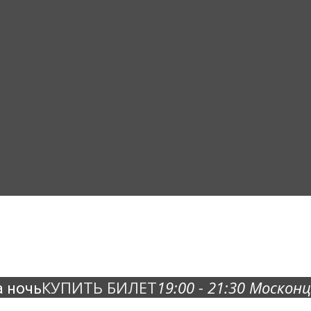
КУПИТЬ БИЛЕТ
19:00 - 21:30
Москонц
а ночь