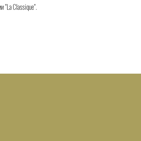
 "La Classique".