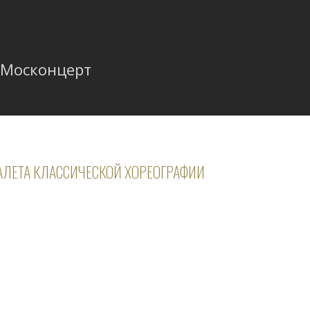
 Москонцерт
АЛЕТА КЛАССИЧЕСКОЙ ХОРЕОГРАФИИ