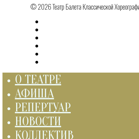
© 2026 Театр Балета Классической Хореографии
О ТЕАТРЕ
АФИША
РЕПЕРТУАР
НОВОСТИ
КОЛЛЕКТИВ