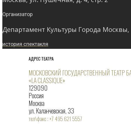
Организатор
Департамент Культуры Города Москвы,
история спектакля
АДРЕС ТЕАТРА
МОСКОВСКИЙ ГОСУДАРСТВЕННЫЙ ТЕАТР Б
«LA CLASSIQUE»
129090
Россия
Москва
ул. Каланчевская, 33
тел\факс : +7 495 621 5557